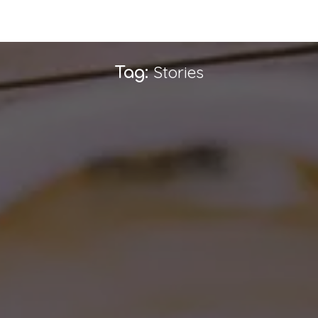
Stories
Tag: