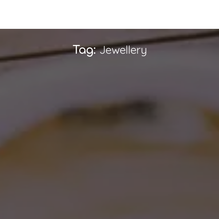
Jewellery
Tag: