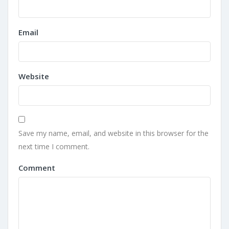
Email
Website
Save my name, email, and website in this browser for the
next time I comment.
Comment