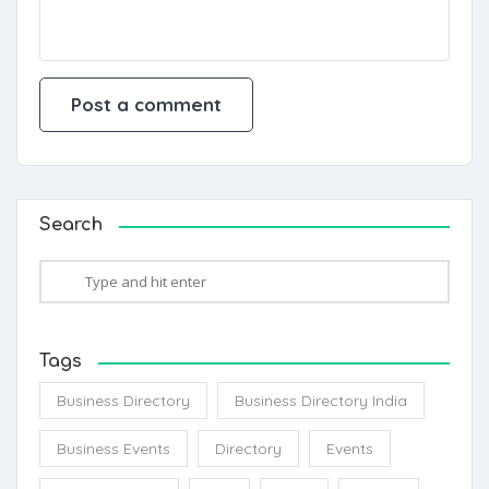
Search
Tags
Business Directory
Business Directory India
Business Events
Directory
Events